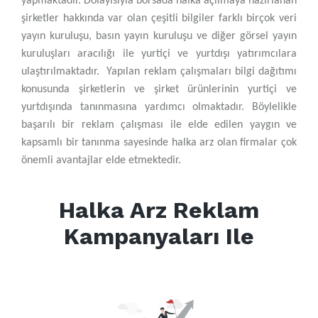
yapmaktadır. Dolayısıyla borsada halka açılmaya hazırlanan
şirketler hakkında var olan çeşitli bilgiler farklı birçok veri
yayın kuruluşu, basın yayın kuruluşu ve diğer görsel yayın
kuruluşları aracılığı ile yurtiçi ve yurtdışı yatırımcılara
ulaştırılmaktadır. Yapılan reklam çalışmaları bilgi dağıtımı
konusunda şirketlerin ve şirket ürünlerinin yurtiçi ve
yurtdışında tanınmasına yardımcı olmaktadır. Böylelikle
başarılı bir reklam çalışması ile elde edilen yaygın ve
kapsamlı bir tanınma sayesinde halka arz olan firmalar çok
önemli avantajlar elde etmektedir.
Halka Arz Reklam
Kampanyaları Ile