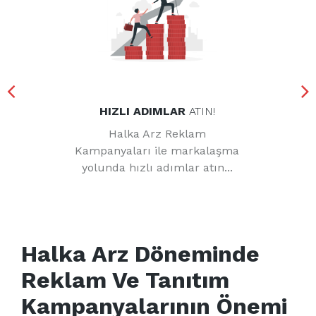
HIZLI ADIMLAR
ATIN!
Halka Arz Reklam
Kampanyaları ile markalaşma
yolunda hızlı adımlar atın...
Halka Arz Döneminde
Reklam Ve Tanıtım
Kampanyalarının Önemi