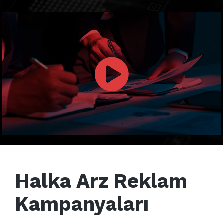
Halka Arz Reklam
Kampanyaları