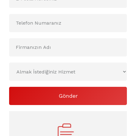
Gönder