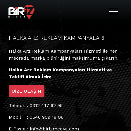
HALKA ARZ REKLAM KAMPANYALARI
Halka Arz Reklam Kampanyaları Hizmeti ile her
mecrada marka bilinirliğini maksimuma çıkarın.
Halka Arz Reklam Kampanyaları Hizmeti ve
Teklifi Almak İçin;
BİZE ULAŞIN
Telefon : 0312 417 62 95
Mobil : 0546 909 19 06
E-Posta :
info@birizmedya.com