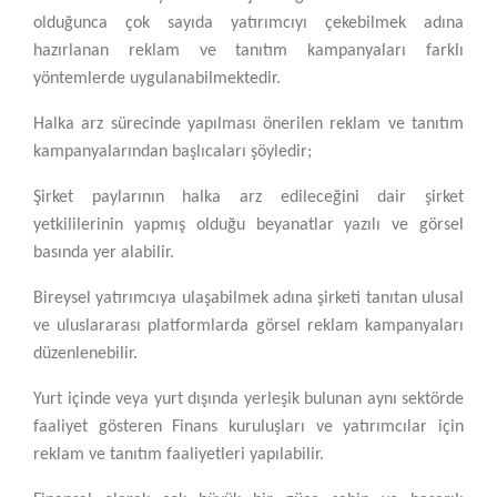
olduğunca çok sayıda yatırımcıyı çekebilmek adına
hazırlanan reklam ve tanıtım kampanyaları farklı
yöntemlerde uygulanabilmektedir.
Halka arz sürecinde yapılması önerilen reklam ve tanıtım
kampanyalarından başlıcaları şöyledir;
Şirket paylarının halka arz edileceğini dair şirket
yetkililerinin yapmış olduğu beyanatlar yazılı ve görsel
basında yer alabilir.
Bireysel yatırımcıya ulaşabilmek adına şirketi tanıtan ulusal
ve uluslararası platformlarda görsel reklam kampanyaları
düzenlenebilir.
Yurt içinde veya yurt dışında yerleşik bulunan aynı sektörde
faaliyet gösteren Finans kuruluşları ve yatırımcılar için
reklam ve tanıtım faaliyetleri yapılabilir.