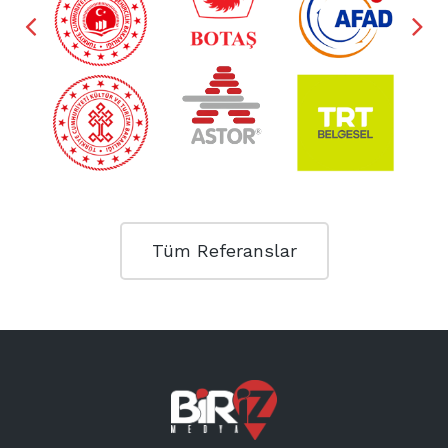
Tüm Referanslar