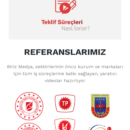
REFERANSLARIMIZ
Biriz Medya, sektörlerinin öncü kurum ve markaları
için tüm iş süreçlerine katkı sağlayan, yaratıcı
videolar hazırlıyor