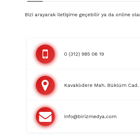
Bizi arayarak iletişime geçebilir ya da online ola
0 (312) 985 06 19
Kavaklıdere Mah. Büklüm Cad.
info@birizmedya.com