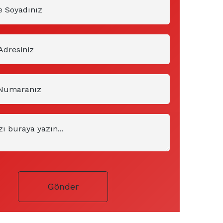
Gönder