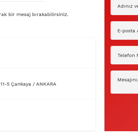
rak bir mesaj bırakabilirsiniz.
 11-5 Çankaya / ANKARA