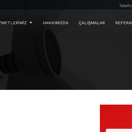
Telefo
ZMETLERIMIZ
HAKKIMIZDA
ÇALIŞMALAR
REFERA