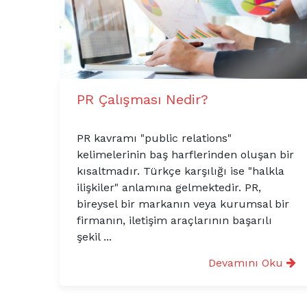
PR Çalışması Nedir?
PR kavramı "public relations"
kelimelerinin baş harflerinden oluşan bir
kısaltmadır. Türkçe karşılığı ise "halkla
ilişkiler" anlamına gelmektedir. PR,
bireysel bir markanın veya kurumsal bir
firmanın, iletişim araçlarının başarılı
şekil ...
Devamını Oku