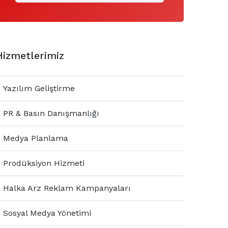
Hizmetlerimiz
Yazılım Geliştirme
PR & Basın Danışmanlığı
Medya Planlama
Prodüksiyon Hizmeti
Halka Arz Reklam Kampanyaları
Sosyal Medya Yönetimi