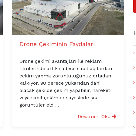
Drone Çekiminin Faydaları
Drone çekimi avantajları ile reklam
filmlerinde artık sadece sabit açılardan
çekim yapma zorunluluğunuz ortadan
kalkıyor. 90 derece yukarıdan dahi
olacak şekilde çekim yapabilir, hareketi
veya sabit çekimler sayesinde şık
görüntüler eld ...
Devamını Oku